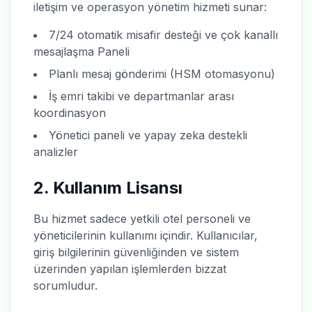
iletişim ve operasyon yönetim hizmeti sunar:
7/24 otomatik misafir desteği ve çok kanallı
mesajlaşma Paneli
Planlı mesaj gönderimi (HSM otomasyonu)
İş emri takibi ve departmanlar arası
koordinasyon
Yönetici paneli ve yapay zeka destekli
analizler
2. Kullanım Lisansı
Bu hizmet sadece yetkili otel personeli ve
yöneticilerinin kullanımı içindir. Kullanıcılar,
giriş bilgilerinin güvenliğinden ve sistem
üzerinden yapılan işlemlerden bizzat
sorumludur.