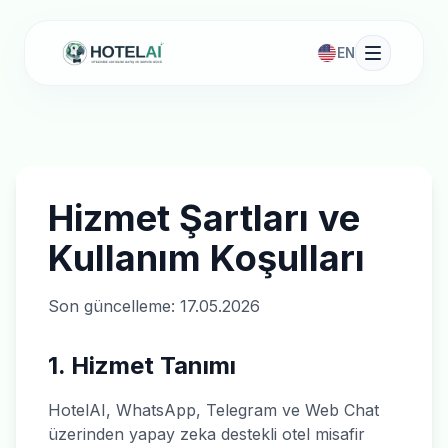
EN
Hizmet Şartları ve
Kullanım Koşulları
Son güncelleme: 17.05.2026
1. Hizmet Tanımı
HotelAI, WhatsApp, Telegram ve Web Chat
üzerinden yapay zeka destekli otel misafir