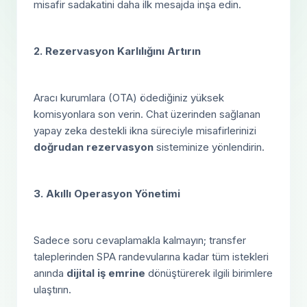
misafir sadakatini daha ilk mesajda inşa edin.
2. Rezervasyon Karlılığını Artırın
Aracı kurumlara (OTA) ödediğiniz yüksek
komisyonlara son verin. Chat üzerinden sağlanan
yapay zeka destekli ikna süreciyle misafirlerinizi
doğrudan rezervasyon
sisteminize yönlendirin.
3. Akıllı Operasyon Yönetimi
Sadece soru cevaplamakla kalmayın; transfer
taleplerinden SPA randevularına kadar tüm istekleri
anında
dijital iş emrine
dönüştürerek ilgili birimlere
ulaştırın.