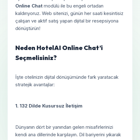
Online Chat
modülü ile bu engeli ortadan
kaldırıyoruz. Web sitenizi, günün her saati kesintisiz
çalışan ve aktif satış yapan dijital bir resepsiyona
dönüştürün!
Neden HotelAI Online Chat’i
Seçmelisiniz?
İşte otelinizin dijital dönüşümünde fark yaratacak
stratejik avantajlar:
1. 132 Dilde Kusursuz İletişim
Dünyanın dört bir yanından gelen misafirlerinizi
kendi ana dillerinde karşılayın. Dil bariyerini yıkarak