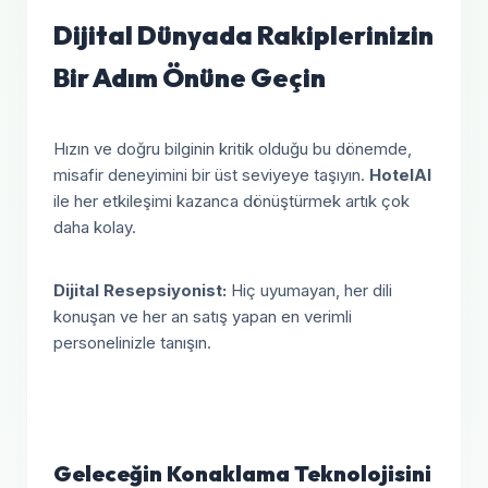
Dijital Dünyada Rakiplerinizin
Bir Adım Önüne Geçin
Hızın ve doğru bilginin kritik olduğu bu dönemde,
misafir deneyimini bir üst seviyeye taşıyın.
HotelAI
ile her etkileşimi kazanca dönüştürmek artık çok
daha kolay.
Dijital Resepsiyonist:
Hiç uyumayan, her dili
konuşan ve her an satış yapan en verimli
personelinizle tanışın.
Geleceğin Konaklama Teknolojisini