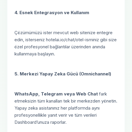
4. Esnek Entegrasyon ve Kullanım
Çözümümüzü ister mevcut web sitenize entegre
edin, isterseniz hotelai.io/chat/otel-isminiz gibi size
özel profesyonel bağlantılar üzerinden anında
kullanmaya başlayın.
5. Merkezi Yapay Zeka Gücü (Omnichannel)
WhatsApp, Telegram veya Web Chat
fark
etmeksizin tüm kanalları tek bir merkezden yönetin.
Yapay zeka asistanınız her platformda aynı
profesyonellikle yanıt verir ve tüm verileri
Dashboard’unuza raporlar.