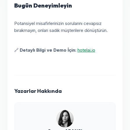
Bugün Deneyimleyin
Potansiyel misafirlerinizin sorularını cevapsız
bırakmayın, onları sadık müşterilere dönüştürün.
🔗
Detaylı Bilgi ve Demo İçin:
hotelai.io
Yazarlar Hakkında